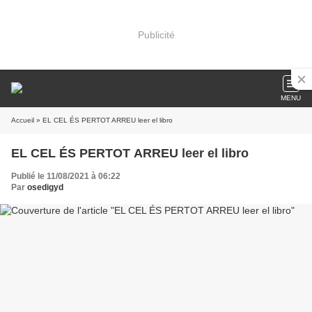
Publicité
MENU
Accueil
» EL CEL ÉS PERTOT ARREU leer el libro
EL CEL ÉS PERTOT ARREU leer el libro
Publié le 11/08/2021 à 06:22
Par
osedigyd