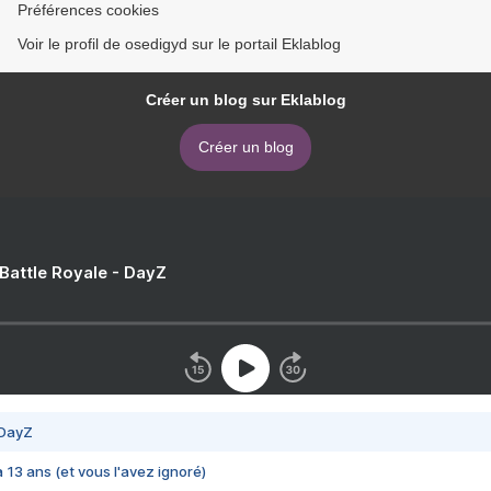
Préférences cookies
Voir le profil de osedigyd sur le portail Eklablog
Créer un blog sur Eklablog
Créer un blog
 Battle Royale - DayZ
 DayZ
 a 13 ans (et vous l'avez ignoré)