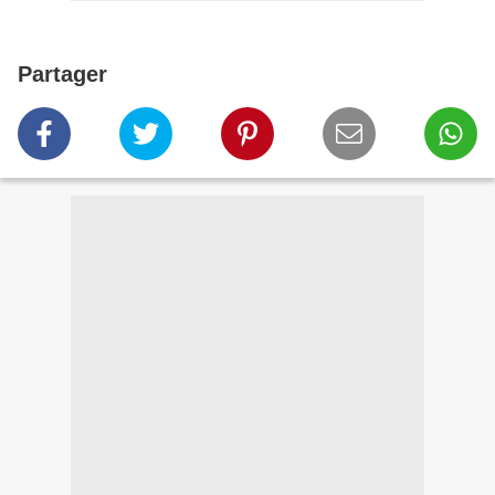
Partager