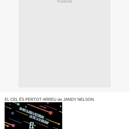
Publicité
EL CEL ÉS PERTOT ARREU de JANDY NELSON