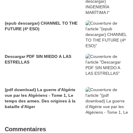
{epub descargar} CHANNEL TO THE
FUTURE (4ª ESO)
Descargar PDF SIN MIEDO A LAS
ESTRELLAS
{pdf download} La guerre d'Algérie
vue par les Algériens - Tome 1, Le
temps des armes. Des origines à la
bataille d'Alger
Commentaires